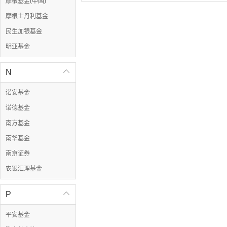
摩根基金(中国)
摩根士丹利基金
民生加银基金
明亚基金
N

诺安基金
诺德基金
南方基金
南华基金
南京证券
农银汇理基金
P

平安基金