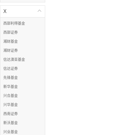
X

西部利得基金
西部证券
湘财基金
湘财证券
信达澳亚基金
信达证券
先锋基金
新华基金
兴合基金
兴华基金
西南证券
新沃基金
兴业基金