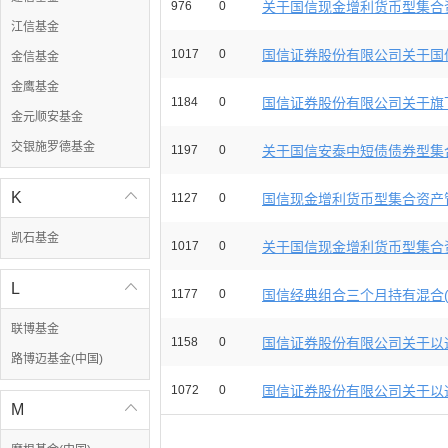
976
0
关于国信现金增利货币型集合资
江信基金
1017
0
国信证券股份有限公司关于国信
金信基金
金鹰基金
1184
0
国信证券股份有限公司关于旗下
金元顺安基金
交银施罗德基金
1197
0
关于国信安泰中短债债券型集合
K

1127
0
国信现金增利货币型集合资产管
凯石基金
1017
0
关于国信现金增利货币型集合资
L

1177
0
国信经典组合三个月持有混合(FO
联博基金
1158
0
国信证券股份有限公司关于以通
路博迈基金(中国)
1072
0
国信证券股份有限公司关于以通
M
