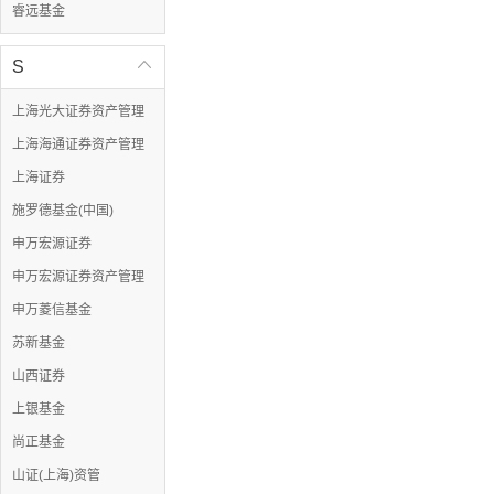
睿远基金
S

上海光大证券资产管理
上海海通证券资产管理
上海证券
施罗德基金(中国)
申万宏源证券
申万宏源证券资产管理
申万菱信基金
苏新基金
山西证券
上银基金
尚正基金
山证(上海)资管