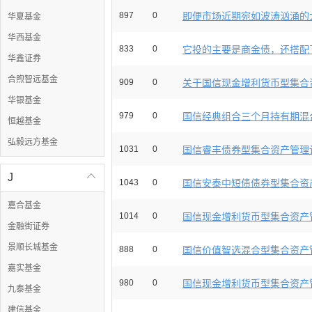
897
0
即便市场近期宛如波涛汹涌的大
华夏基金
华西基金
833
0
它投的主要是商金债，还搭配了
华鑫证券
合煦智远基金
909
0
关于国信现金增利货币型集合资
华银基金
979
0
国信经典组合三个月持有期混合
恒越基金
弘毅远方基金
1031
0
国信睿丰债券型集合资产管理计划2
J

1043
0
国信安泰中短债债券型集合资产
嘉合基金
1014
0
国信现金增利货币型集合资产管理
金融街证券
景顺长城基金
888
0
国信价值智选混合型集合资产管理
嘉实基金
980
0
国信现金增利货币型集合资产管
九泰基金
建信基金