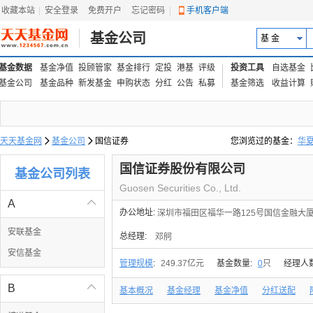
收藏本站
|
安全登录
|
免费开户
忘记密码
|
手机客户端
基金公司
基 金
基金数据
基金净值
投顾管家
基金排行
定投
港基
评级
投资工具
自选基金
基金公司
基金品种
新发基金
申购状态
分红
公告
私募
基金筛选
收益计算
天天基金网

基金公司

国信证券
您浏览过的基金：
华
易方达上证中盘ETF联接
国信证券股份有限公司
基金公司列表
Guosen Securities Co., Ltd.
A

办公地址:
深圳市福田区福华一路125号国信金融大
安联基金
总经理:
邓舸
安信基金
管理规模
:
249.37亿元
基金数量:
0
只
经理人
B

基本概况
基金经理
基金净值
分红送配