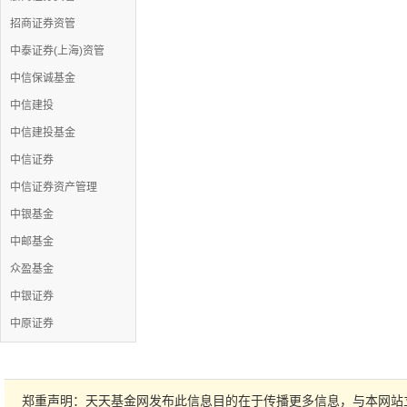
招商证券资管
中泰证券(上海)资管
中信保诚基金
中信建投
中信建投基金
中信证券
中信证券资产管理
中银基金
中邮基金
众盈基金
中银证券
中原证券
郑重声明：天天基金网发布此信息目的在于传播更多信息，与本网站