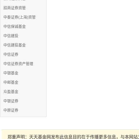
招商证券资管
中泰证券(上海)资管
中信保诚基金
中信建投
中信建投基金
中信证券
中信证券资产管理
中银基金
中邮基金
众盈基金
中银证券
中原证券
郑重声明：天天基金网发布此信息目的在于传播更多信息，与本网站