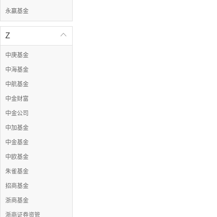
永赢基金
Z

中庚基金
中海基金
中航基金
中金财富
中金公司
中加基金
中金基金
中欧基金
朱雀基金
招商基金
浙商基金
浙商证券资管