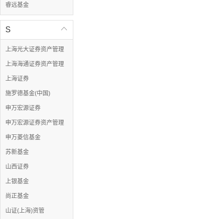
睿远基金
S

上海光大证券资产管理
上海海通证券资产管理
上海证券
施罗德基金(中国)
申万宏源证券
申万宏源证券资产管理
申万菱信基金
苏新基金
山西证券
上银基金
尚正基金
山证(上海)资管