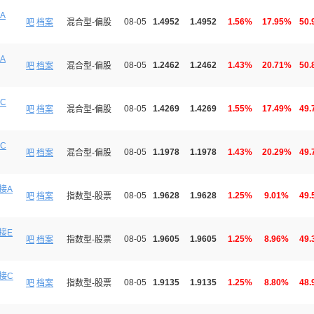
A
08-05
1.4952
1.4952
1.56%
17.95%
50.
吧
档案
混合型-偏股
A
08-05
1.2462
1.2462
1.43%
20.71%
50.
吧
档案
混合型-偏股
C
08-05
1.4269
1.4269
1.55%
17.49%
49.
吧
档案
混合型-偏股
C
08-05
1.1978
1.1978
1.43%
20.29%
49.
吧
档案
混合型-偏股
接A
08-05
1.9628
1.9628
1.25%
9.01%
49.
吧
档案
指数型-股票
接E
08-05
1.9605
1.9605
1.25%
8.96%
49.
吧
档案
指数型-股票
接C
08-05
1.9135
1.9135
1.25%
8.80%
48.
吧
档案
指数型-股票