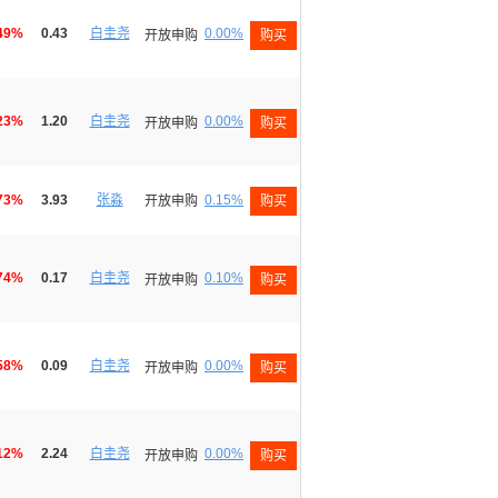
49%
0.43
白圭尧
0.00%
开放申购
购买
23%
1.20
白圭尧
0.00%
开放申购
购买
73%
3.93
张淼
0.15%
开放申购
购买
74%
0.17
白圭尧
0.10%
开放申购
购买
58%
0.09
白圭尧
0.00%
开放申购
购买
12%
2.24
白圭尧
0.00%
开放申购
购买