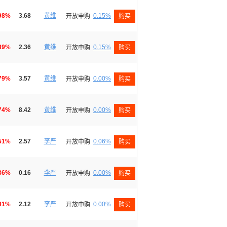
98%
3.68
黄维
0.15%
开放申购
购买
89%
2.36
黄维
0.15%
开放申购
购买
79%
3.57
黄维
0.00%
开放申购
购买
74%
8.42
黄维
0.00%
开放申购
购买
51%
2.57
李严
0.06%
开放申购
购买
36%
0.16
李严
0.00%
开放申购
购买
91%
2.12
李严
0.00%
开放申购
购买