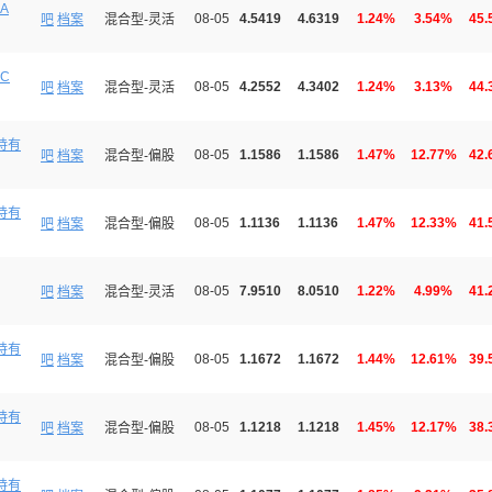
A
08-05
4.5419
4.6319
1.24%
3.54%
45.
吧
档案
混合型-灵活
C
08-05
4.2552
4.3402
1.24%
3.13%
44.
吧
档案
混合型-灵活
持有
08-05
1.1586
1.1586
1.47%
12.77%
42.
吧
档案
混合型-偏股
持有
08-05
1.1136
1.1136
1.47%
12.33%
41.
吧
档案
混合型-偏股
08-05
7.9510
8.0510
1.22%
4.99%
41.
吧
档案
混合型-灵活
持有
08-05
1.1672
1.1672
1.44%
12.61%
39.
吧
档案
混合型-偏股
持有
08-05
1.1218
1.1218
1.45%
12.17%
38.
吧
档案
混合型-偏股
持有