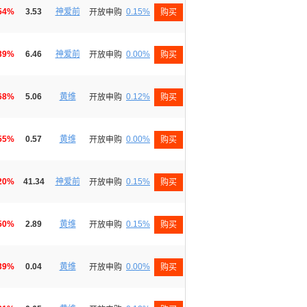
54%
3.53
神爱前
0.15%
开放申购
购买
39%
6.46
神爱前
0.00%
开放申购
购买
68%
5.06
黄维
0.12%
开放申购
购买
55%
0.57
黄维
0.00%
开放申购
购买
20%
41.34
神爱前
0.15%
开放申购
购买
50%
2.89
黄维
0.15%
开放申购
购买
39%
0.04
黄维
0.00%
开放申购
购买