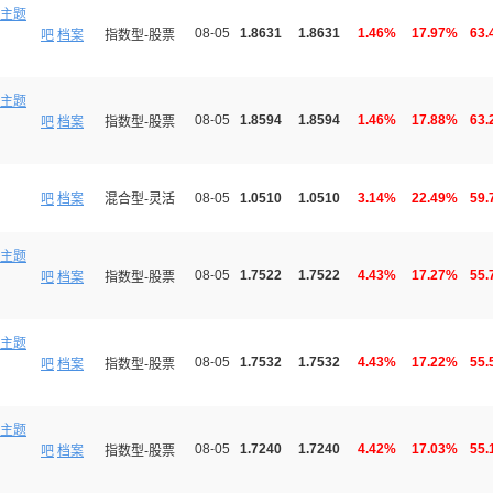
主题
08-05
1.8631
1.8631
1.46%
17.97%
63.
吧
档案
指数型-股票
主题
08-05
1.8594
1.8594
1.46%
17.88%
63.
吧
档案
指数型-股票
08-05
1.0510
1.0510
3.14%
22.49%
59.
吧
档案
混合型-灵活
主题
08-05
1.7522
1.7522
4.43%
17.27%
55.
吧
档案
指数型-股票
主题
08-05
1.7532
1.7532
4.43%
17.22%
55.
吧
档案
指数型-股票
主题
08-05
1.7240
1.7240
4.42%
17.03%
55.
吧
档案
指数型-股票