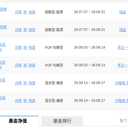
指数
26.07.07 ~ 26.08.31
详情
吧
档案
指数型-股票
钱晶
指数
26.07.07 ~ 26.08.31
详情
吧
档案
指数型-股票
钱晶
有混
26.08.03 ~ 26.08.14
详情
吧
档案
FOF-均衡型
李正一
0
有混
26.08.03 ~ 26.08.14
详情
吧
档案
FOF-均衡型
李正一
9
有混
26.08.14 ~ 26.08.27
详情
吧
档案
混合型-偏债
刘榕俊 
有混
26.08.14 ~ 26.08.27
详情
吧
档案
混合型-偏债
刘榕俊 
每个
基金净值
基金排行