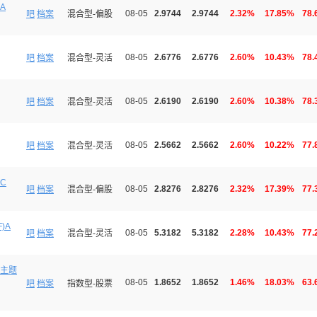
A
08-05
2.9744
2.9744
2.32%
17.85%
78.
吧
档案
混合型-偏股
08-05
2.6776
2.6776
2.60%
10.43%
78.
吧
档案
混合型-灵活
08-05
2.6190
2.6190
2.60%
10.38%
78.
吧
档案
混合型-灵活
08-05
2.5662
2.5662
2.60%
10.22%
77.
吧
档案
混合型-灵活
C
08-05
2.8276
2.8276
2.32%
17.39%
77.
吧
档案
混合型-偏股
)A
08-05
5.3182
5.3182
2.28%
10.43%
77.
吧
档案
混合型-灵活
主题
08-05
1.8652
1.8652
1.46%
18.03%
63.
吧
档案
指数型-股票