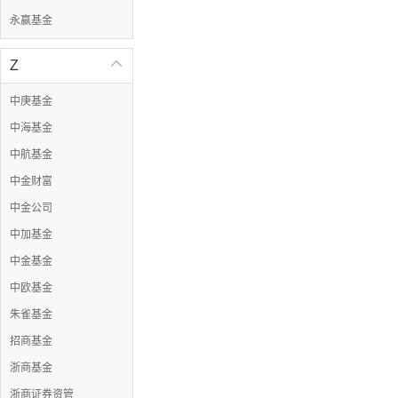
永赢基金
Z

中庚基金
中海基金
中航基金
中金财富
中金公司
中加基金
中金基金
中欧基金
朱雀基金
招商基金
浙商基金
浙商证券资管