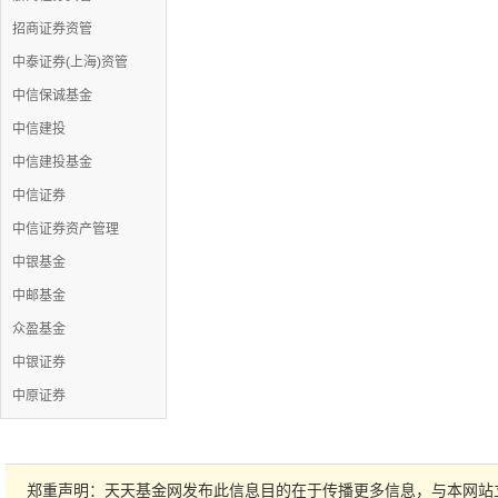
招商证券资管
中泰证券(上海)资管
中信保诚基金
中信建投
中信建投基金
中信证券
中信证券资产管理
中银基金
中邮基金
众盈基金
中银证券
中原证券
郑重声明：天天基金网发布此信息目的在于传播更多信息，与本网站