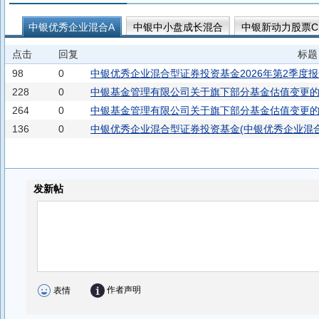
中银优秀企业混合A
中银中小盘成长混合
中银新动力股票C
点击
回复
标题
98
0
中银优秀企业混合型证券投资基金2026年第2季度
228
0
中银基金管理有限公司关于旗下部分基金估值变更
264
0
中银基金管理有限公司关于旗下部分基金估值变更
136
0
中银优秀企业混合型证券投资基金(中银优秀企业混合