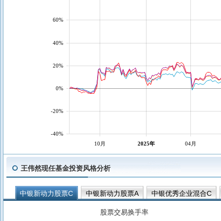
60%
40%
20%
0%
-20%
-40%
10月
2025年
04月
王伟然现任基金投资风格分析
中银新动力股票C
中银新动力股票A
中银优秀企业混合C
股票交易换手率