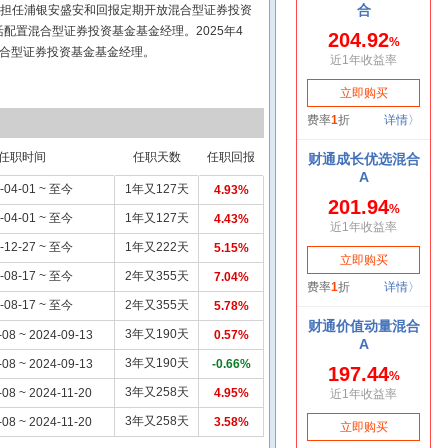
8日担任浦银安盛安和回报定期开放混合型证券投资
配置混合型证券投资基金基金经理。2025年4
混合型证券投资基金基金经理。
任职时间
任职天数
任职回报
-04-01 ~ 至今
1年又127天
4.93%
-04-01 ~ 至今
1年又127天
4.43%
-12-27 ~ 至今
1年又222天
5.15%
-08-17 ~ 至今
2年又355天
7.04%
-08-17 ~ 至今
2年又355天
5.78%
3年又190天
-08 ~ 2024-09-13
0.57%
3年又190天
-08 ~ 2024-09-13
-0.66%
3年又258天
-08 ~ 2024-11-20
4.95%
3年又258天
-08 ~ 2024-11-20
3.58%