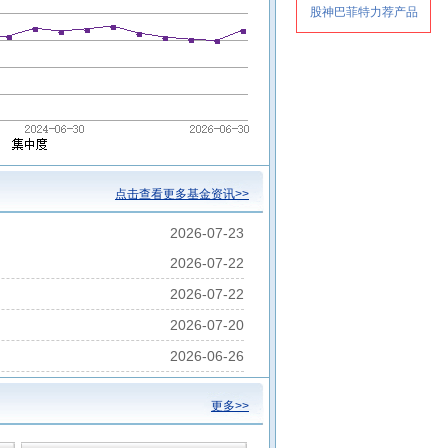
点击查看更多基金资讯>>
2026-07-23
2026-07-22
2026-07-22
2026-07-20
2026-06-26
更多>>