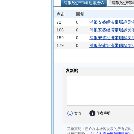
浦银经济带崛起混合A
浦银经济带
点击
回复
72
0
浦银安盛经济带崛起灵活
166
0
浦银安盛经济带崛起灵活
159
0
浦银安盛经济带崛起灵活
179
0
浦银安盛经济带崛起灵活