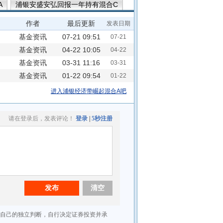
A
浦银安盛安弘回报一年持有混合C
作者
最后更新
发表日期
基金资讯
07-21 09:51
07-21
基金资讯
04-22 10:05
04-22
基金资讯
03-31 11:16
03-31
基金资讯
01-22 09:54
01-22
进入浦银经济带崛起混合A吧