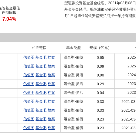
型证券投资基金基金经理。2021年03月0
在管基金最佳
基金基金经理。现任浦银安盛经济带崛起灵活
任期回报
月1日起担任浦银安盛安弘回报一年持有期
7.04%
相关链接
基金类型
规模（亿元）
估值图
基金吧
档案
混合型-偏债
2025
0.65
估值图
基金吧
档案
混合型-偏债
2025
0.09
估值图
基金吧
档案
混合型-灵活
2024
0.00
估值图
基金吧
档案
混合型-灵活
2023
0.29
估值图
基金吧
档案
混合型-灵活
2023
0.04
估值图
基金吧
档案
混合型-偏债
0.33
2021-03
估值图
基金吧
档案
混合型-偏债
0.33
2021-03
估值图
基金吧
档案
混合型-偏债
0.23
2021-03
估值图
基金吧
档案
混合型-偏债
0.23
2021-03