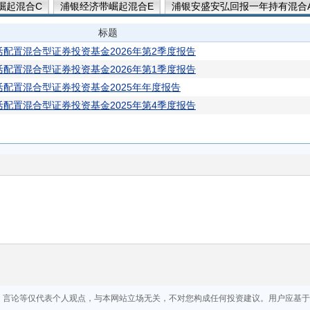
崛起混合C
浦银经济带崛起混合E
浦银安盛安弘回报一年持有混合
标题
配置混合型证券投资基金2026年第2季度报告
配置混合型证券投资基金2026年第1季度报告
配置混合型证券投资基金2025年年度报告
配置混合型证券投资基金2025年第4季度报告