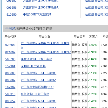
方正富邦中证500ETF联接C
估值图
基金吧
档
006657
方正富邦中证500ETF联接A
估值图
基金吧
档
006656
中证500ETF方正富邦
估值图
基金吧
档
510550
于润泽
现任基金业绩与排名详情
基金代码
基金名称
基金类型
近三月
同
方正富邦中证全指自由现金流ETF联接
024603
指数型-股票
-8.49%
3736
C
方正富邦中证全指自由现金流ETF联接A
指数型-股票
024602
-8.38%
3709
现金流全指ETF方正富邦
指数型-股票
563780
-8.67%
3784
深100ETF方正富邦
指数型-股票
159961
-5.34%
2761
方正富邦深证100ETF联接C
指数型-股票
006688
-5.19%
2722
方正富邦深证100ETF联接A
指数型-股票
006687
-5.10%
2707
方正富邦大湾区综指(LOF)
指数型-股票
167302
-5.74%
2870
科创创业ETF方正富邦
指数型-股票
588310
-0.73%
1069
方正富邦中证500ETF联接C
指数型-股票
006657
-6.40%
3097