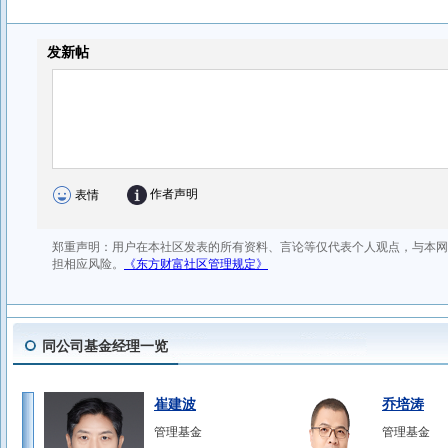
同公司基金经理一览
崔建波
乔培涛
管理基金
管理基金