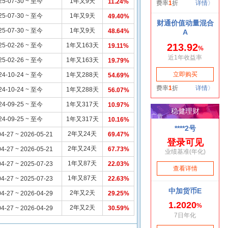
25-07-30 ~ 至今
1年又9天
11.24%
25-07-30 ~ 至今
1年又9天
49.40%
25-07-30 ~ 至今
1年又9天
48.64%
25-02-26 ~ 至今
1年又163天
19.11%
25-02-26 ~ 至今
1年又163天
19.79%
24-10-24 ~ 至今
1年又288天
54.69%
24-10-24 ~ 至今
1年又288天
56.07%
24-09-25 ~ 至今
1年又317天
10.97%
24-09-25 ~ 至今
1年又317天
10.16%
2年又24天
4-27 ~ 2026-05-21
69.47%
2年又24天
4-27 ~ 2026-05-21
67.73%
1年又87天
4-27 ~ 2025-07-23
22.03%
1年又87天
4-27 ~ 2025-07-23
22.63%
2年又2天
4-27 ~ 2026-04-29
29.25%
2年又2天
4-27 ~ 2026-04-29
30.59%