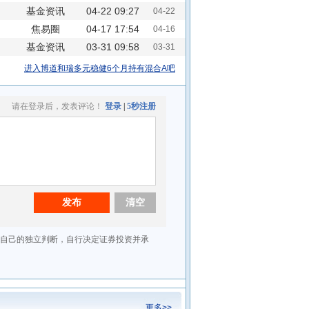
基金资讯
04-22 09:27
04-22
焦易圈
04-17 17:54
04-16
基金资讯
03-31 09:58
03-31
进入博道和瑞多元稳健6个月持有混合A吧
更多>>