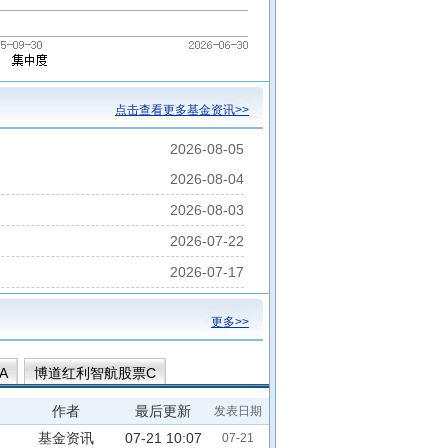
点击查看更多基金资讯>>
2026-08-05
2026-08-04
2026-08-03
2026-07-22
2026-07-17
更多>>
A
博道红利智航股票C
票C
博道衍和债券A
作者
最后更新
发表日期
元稳健30天持有期债券A
基金资讯
07-21 10:07
07-21