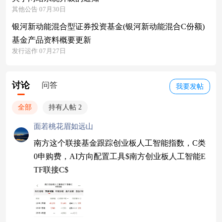
其他公告 07月30日
银河新动能混合型证券投资基金(银河新动能混合C份额)
基金产品资料概要更新
发行运作 07月27日
讨论
问答
我要发帖
全部
持有人帖 2
面若桃花眉如远山
南方这个联接基金跟踪创业板人工智能指数，C类
0申购费，AI方向配置工具$南方创业板人工智能E
TF联接C$