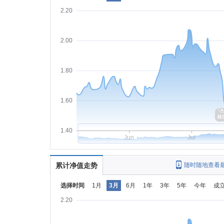
2.20
2.00
1.80
1.60
1.40
Jun
Jul
累计净值走势
随时随地查看
选择时间
1月
3月
6月
1年
3年
5年
今年
成
2.20