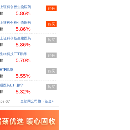
上证科创板生物医药
购买
5.86%
幅
上证科创板生物医药
购买
5.86%
幅
上证科创板生物医药
购买
5.86%
幅
生物科技ETF鹏华
购买
5.70%
幅
ETF鹏华
购买
5.55%
幅
通医药ETF鹏华
购买
5.32%
幅
全部同公司旗下基金>
08-07