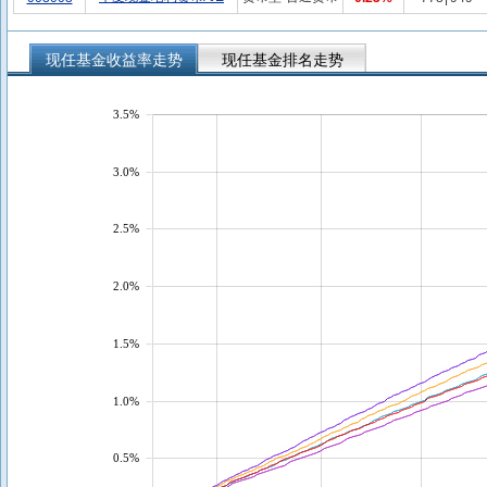
现任基金收益率走势
现任基金排名走势
3.5%
3.0%
2.5%
2.0%
1.5%
1.0%
0.5%