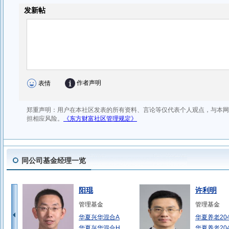
同公司基金经理一览
阳琨
许利明
管理基金
管理基金
华夏兴华混合A
华夏养老20
华夏兴华混合H
华夏养老20