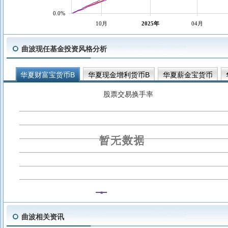
0.0%
10月
2025年
04月
曲波现任基金投资风格分析
华夏财富宝货币B
华夏现金增利货币B
华夏薪金宝货币
股票交易换手率
曲波相关资讯