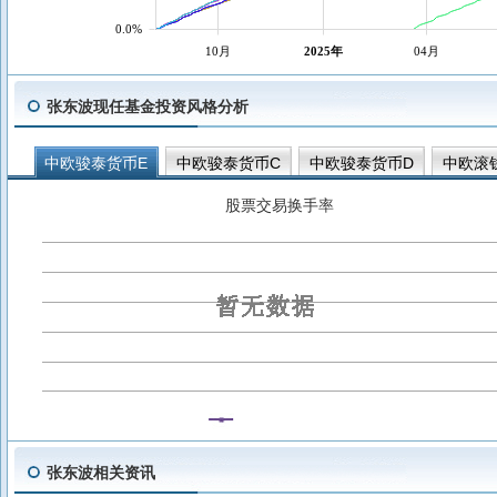
0.0%
10月
2025年
04月
张东波现任基金投资风格分析
中欧骏泰货币E
中欧骏泰货币C
中欧骏泰货币D
中欧滚
中欧骏泰货币B
股票交易换手率
张东波相关资讯