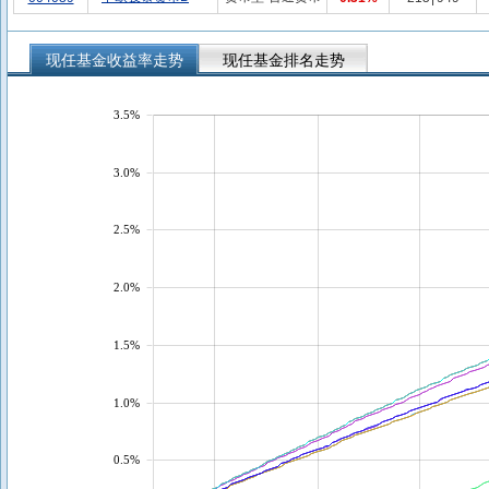
现任基金收益率走势
现任基金排名走势
3.5%
3.0%
2.5%
2.0%
1.5%
1.0%
0.5%