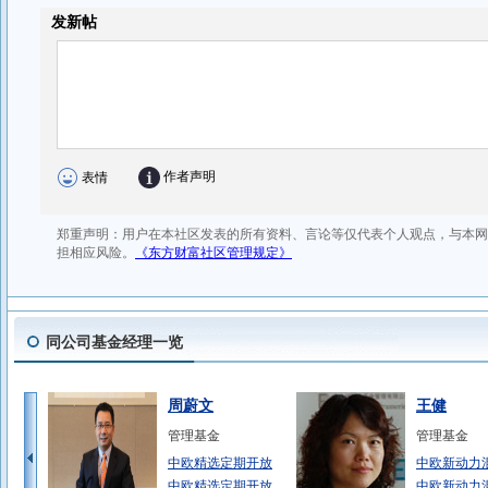
同公司基金经理一览
周蔚文
王健
管理基金
管理基金
中欧精选定期开放
中欧新动力混
中欧精选定期开放
中欧新动力混