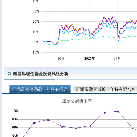
40%
30%
20%
10%
0%
-10%
10月
2025年
04月
谢昌旭现任基金投资风格分析
汇添富稳健添盈一年持有混合
汇添富远景成长一年持有混合A
汇添富价值成长均衡投资混合C
汇添富价值成长均衡投资混合
股票交易换手率