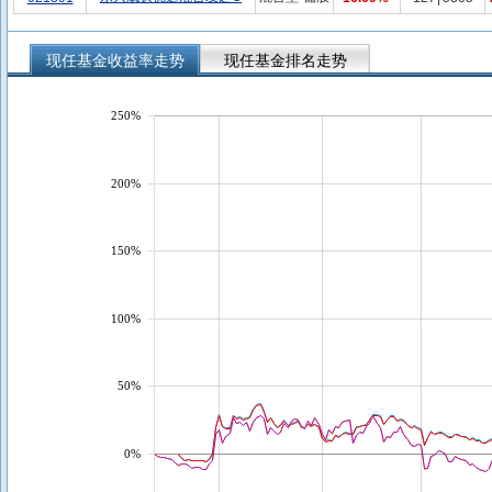
现任基金收益率走势
现任基金排名走势
250%
200%
150%
100%
50%
0%