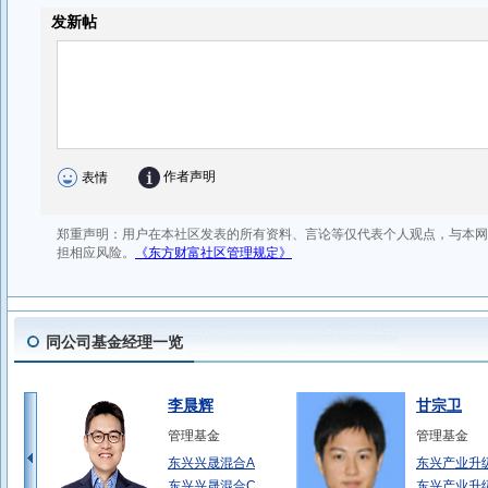
同公司基金经理一览
李晨辉
甘宗卫
管理基金
管理基金
东兴兴晟混合A
东兴产业升
东兴兴晟混合C
东兴产业升