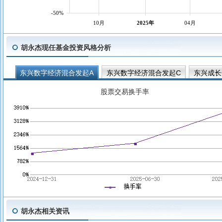
-50%
10月
2025年
04月
胡永杰现任基金投资风格分析
东兴数字经济混合发起A
东兴数字经济混合发起C
东兴成长
股票交易换手率
胡永杰相关资讯