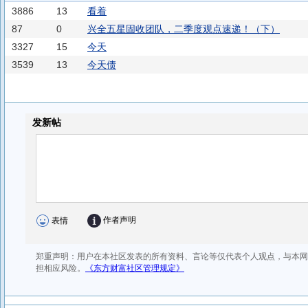
3886
13
看着
87
0
兴全五星固收团队，二季度观点速递！（下）
3327
15
今天
3539
13
今天债