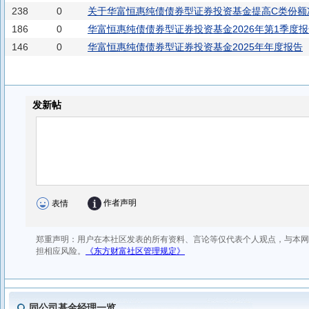
华富恒利债券C
华富可转债债券D
华富可转债债券C
华
238
0
关于华富恒惠纯债债券型证券投资基金提高C类份额
186
0
华富恒惠纯债债券型证券投资基金2026年第1季度
146
0
华富恒惠纯债债券型证券投资基金2025年年度报告
同公司基金经理一览