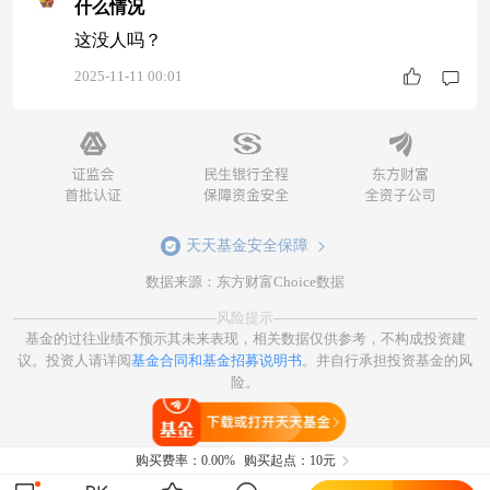
什么情况
这没人吗？
2025-11-11 00:01
天天基金安全保障
数据来源：东方财富Choice数据
风险提示
基金的过往业绩不预示其未来表现，相关数据仅供参考，不构成投资建
议。投资人请详阅
基金合同和基金招募说明书
。并自行承担投资基金的风
险。
打开天天基金
购买费率：
0.00%
购买起点：10元