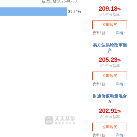
截止日期:2026-06-30
39.24%