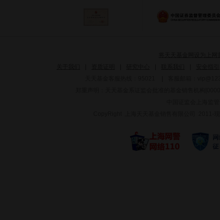
将天天基金网设为上网
关于我们
|
资质证明
|
研究中心
|
联系我们
|
安全指引
天天基金客服热线：95021
|
客服邮箱：
vip@12
郑重声明：
天天基金系证监会批准的基金销售机构[000000
中国证监会上海监管
CopyRight 上海天天基金销售有限公司 2011-现