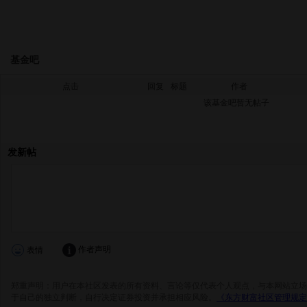
基金吧
点击
回复
标题
作者
该基金吧暂无帖子