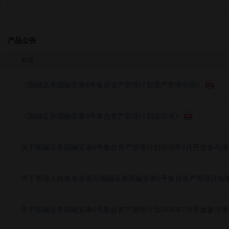
产品公告
标题
《国融证券国融安泰6号集合资产管理计划资产管理合同》
《国融证券国融安泰6号集合资产管理计划说明书》
关于国融证券国融安泰6号集合资产管理计划2026年8月开放参与
关于管理人自有资金退出国融证券国融安泰6号集合资产管理计划事
关于国融证券国融安泰6号集合资产管理计划2026年7月开放参与