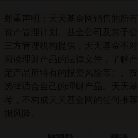
郑重声明：天天基金网销售的所有
资产管理计划、基金公司及其子公
三方管理机构提供，天天基金不对
阅读理财产品的法律文件，了解产
定产品所特有的投资风险等）。投
选择适合自己的理财产品。天天基
考，不构成天天基金网的任何推荐
担风险。
基金销售资格
监督机构