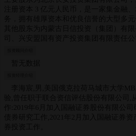
注册资本 3 亿元人民币，是一家集金融
务，拥有雄厚资本和优良信誉的大型多元
其他股东为内蒙古日信投资（集团）有限
司、兴安盟国有资产投资集团有限责任公
投资顾问介绍
暂无数据
投资经理介绍
李海宸,男,美国俄克拉荷马城市大学MB
验,曾任职于联合资信评估股份有限公司,
作:2019年6月加入国融证券股份有限公
债券研究工作,2021年2月加入国融证券
券投资工作。