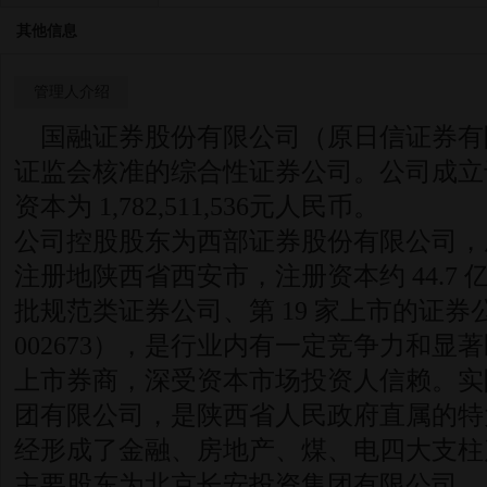
其他信息
管理人介绍
国融证券股份有限公司（原日信证券有
证监会核准的综合性证券公司。公司成立于 2
资本为 1,782,511,536元人民币。
公司控股股东为西部证券股份有限公司，成立于
注册地陕西省西安市，注册资本约 44.7
批规范类证券公司、第 19 家上市的证
002673），是行业内有一定竞争力和显
上市券商，深受资本市场投资人信赖。实
团有限公司，是陕西省人民政府直属的特
经形成了金融、房地产、煤、电四大支柱
主要股东为北京长安投资集团有限公司，成立于