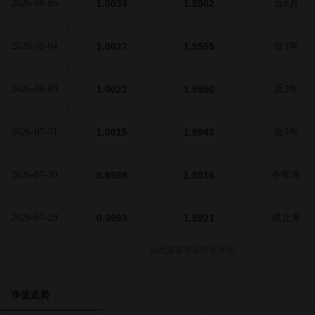
2026-08-05
1.0034
1.5962
近6月
2026-08-04
1.0027
1.5955
近1年
2026-08-03
1.0022
1.5950
近2年
2026-07-31
1.0015
1.5943
近3年
2026-07-30
0.9988
1.5916
今年来
2026-07-29
0.9993
1.5921
成立来
点此查看更多历史净值>
净值走势