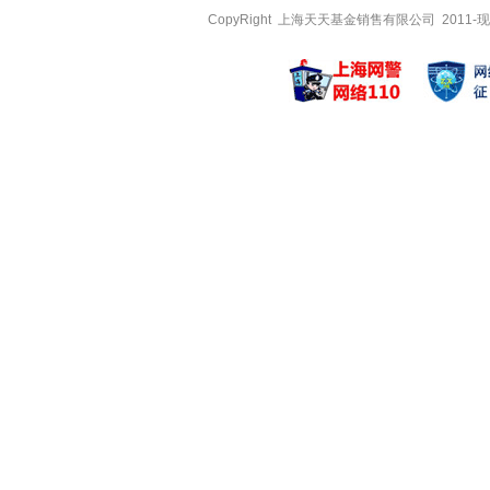
CopyRight 上海天天基金销售有限公司 2011-现