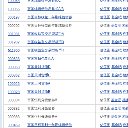
富国纯债债券发起式C
估值图
基金吧
档
100068
富国纯债债券发起式A/B
估值图
基金吧
档
100066
富国目标收益一年期纯债债券
估值图
基金吧
档
000197
富国目标收益两年期纯债债券
估值图
基金吧
档
000202
富国收益宝交易型货币A
估值图
基金吧
档
001981
富国收益宝交易型货币B
估值图
基金吧
档
001982
富国收益宝交易型货币H
估值图
基金吧
档
511900
富国富钱包货币A
估值图
基金吧
档
000638
富国天时货币D
估值图
基金吧
档
000863
富国天时货币C
估值图
基金吧
档
000862
富国天时货币A
估值图
基金吧
档
100025
富国天时货币B
估值图
基金吧
档
100028
富国恒利分级债券B
估值图
基金吧
档
000384
富国恒利分级债券
估值图
基金吧
档
000382
富国恒利分级债券A
估值图
基金吧
档
000383
富国目标齐利一年期纯债债券
估值图
基金吧
档
000469