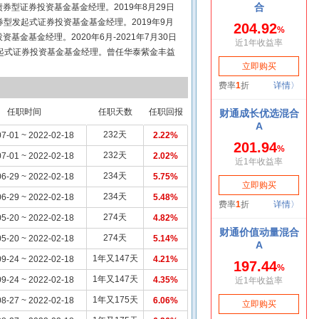
型证券投资基金基金经理。2019年8月29日
券型发起式证券投资基金基金经理。2019年9月
金基金经理。2020年6月-2021年7月30日
起式证券投资基金基金经理。曾任华泰紫金丰益
曾任华泰紫金中债1-5年国开行债券指数证券投
开放债券型发起式证券投资基金基金经理、华泰
金经理。曾任华泰紫金周周购3个月滚动持有债券
月购3个月滚动持有债券型证券投资基金基金经
任职时间
任职天数
任职回报
证券投资基金基金经理、华泰紫金丰睿债券型发
232天
7-01 ~ 2022-02-18
2.22%
发1个月滚动持有债券型发起式证券投资基金基金
232天
7-01 ~ 2022-02-18
2.02%
234天
6-29 ~ 2022-02-18
5.75%
234天
6-29 ~ 2022-02-18
5.48%
274天
5-20 ~ 2022-02-18
4.82%
274天
5-20 ~ 2022-02-18
5.14%
1年又147天
9-24 ~ 2022-02-18
4.21%
1年又147天
9-24 ~ 2022-02-18
4.35%
1年又175天
8-27 ~ 2022-02-18
6.06%