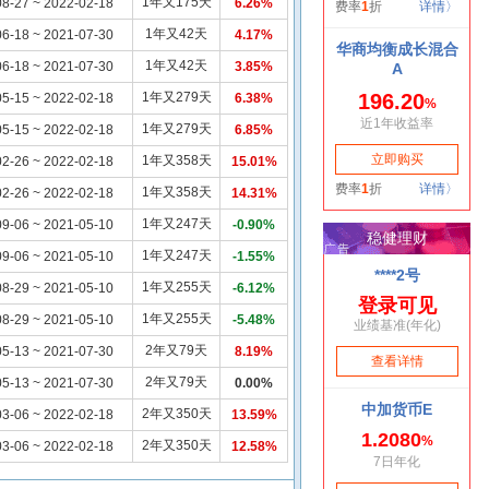
1年又175天
8-27 ~ 2022-02-18
6.26%
1年又42天
6-18 ~ 2021-07-30
4.17%
1年又42天
6-18 ~ 2021-07-30
3.85%
1年又279天
5-15 ~ 2022-02-18
6.38%
1年又279天
5-15 ~ 2022-02-18
6.85%
1年又358天
2-26 ~ 2022-02-18
15.01%
1年又358天
2-26 ~ 2022-02-18
14.31%
1年又247天
9-06 ~ 2021-05-10
-0.90%
1年又247天
9-06 ~ 2021-05-10
-1.55%
1年又255天
8-29 ~ 2021-05-10
-6.12%
1年又255天
8-29 ~ 2021-05-10
-5.48%
2年又79天
5-13 ~ 2021-07-30
8.19%
2年又79天
5-13 ~ 2021-07-30
0.00%
2年又350天
3-06 ~ 2022-02-18
13.59%
2年又350天
3-06 ~ 2022-02-18
12.58%