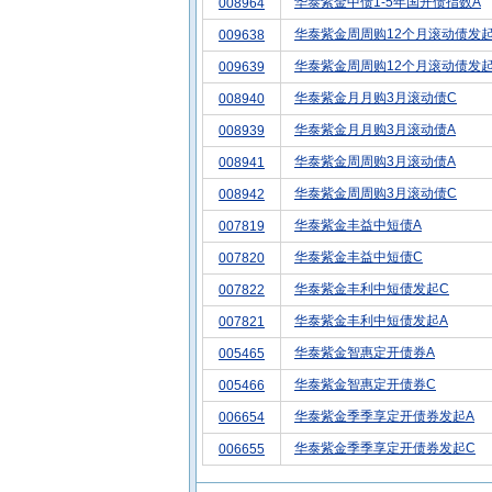
华泰紫金中债1-5年国开债指数A
008964
华泰紫金周周购12个月滚动债发起
009638
华泰紫金周周购12个月滚动债发起
009639
华泰紫金月月购3月滚动债C
008940
华泰紫金月月购3月滚动债A
008939
华泰紫金周周购3月滚动债A
008941
华泰紫金周周购3月滚动债C
008942
华泰紫金丰益中短债A
007819
华泰紫金丰益中短债C
007820
华泰紫金丰利中短债发起C
007822
华泰紫金丰利中短债发起A
007821
华泰紫金智惠定开债券A
005465
华泰紫金智惠定开债券C
005466
华泰紫金季季享定开债券发起A
006654
华泰紫金季季享定开债券发起C
006655