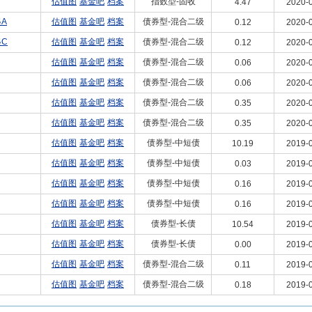
估值图
基金吧
档案
指数型-固收
4.47
2020-0
A
估值图
基金吧
档案
债券型-混合二级
0.12
2020-0
C
估值图
基金吧
档案
债券型-混合二级
0.12
2020-0
估值图
基金吧
档案
债券型-混合二级
0.06
2020-0
估值图
基金吧
档案
债券型-混合二级
0.06
2020-0
估值图
基金吧
档案
债券型-混合二级
0.35
2020-0
估值图
基金吧
档案
债券型-混合二级
0.35
2020-0
估值图
基金吧
档案
债券型-中短债
10.19
2019-0
估值图
基金吧
档案
债券型-中短债
0.03
2019-0
估值图
基金吧
档案
债券型-中短债
0.16
2019-0
估值图
基金吧
档案
债券型-中短债
0.16
2019-0
估值图
基金吧
档案
债券型-长债
10.54
2019-0
估值图
基金吧
档案
债券型-长债
0.00
2019-0
估值图
基金吧
档案
债券型-混合二级
0.11
2019-0
估值图
基金吧
档案
债券型-混合二级
0.18
2019-0