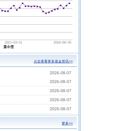
点击查看更多基金资讯>>
2026-08-07
2026-08-07
2026-08-07
2026-08-07
2026-08-07
更多>>