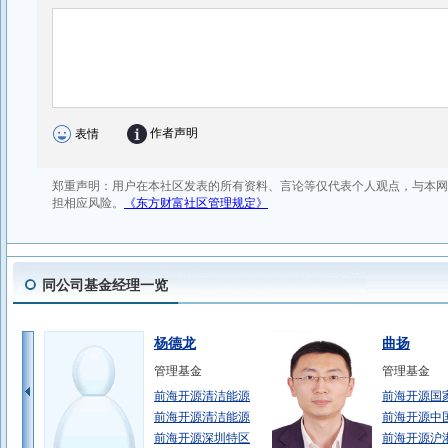
同公司基金经理一览
杨德龙
曲扬
管理基金
管理基金
前海开源清洁能源
前海开源国
前海开源清洁能源
前海开源中
前海开源深圳特区
前海开源沪