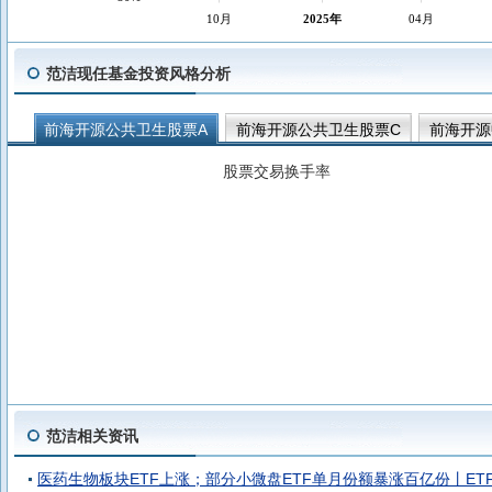
10月
2025年
04月
范洁现任基金投资风格分析
前海开源公共卫生股票A
前海开源公共卫生股票C
前海开源
股票交易换手率
范洁相关资讯
医药生物板块ETF上涨；部分小微盘ETF单月份额暴涨百亿份丨ET