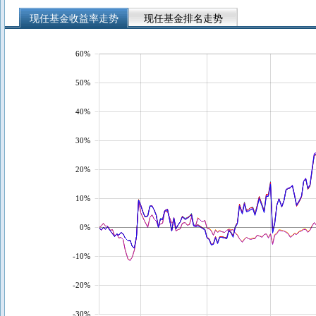
现任基金收益率走势
现任基金排名走势
60%
50%
40%
30%
20%
10%
0%
-10%
-20%
-30%