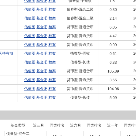
估值图
基金吧
档案
债券型-中短债
2
1.51
估值图
基金吧
档案
债券型-混合二级
2
0.30
估值图
基金吧
档案
债券型-混合二级
2
2.14
估值图
基金吧
档案
货币型-普通货币
2
6.05
估值图
基金吧
档案
货币型-普通货币
2
4.47
估值图
基金吧
档案
货币型-普通货币
2
0.99
天持有期
估值图
基金吧
档案
指数型-固收
2
0.61
估值图
基金吧
档案
债券型-长债
2
6.33
估值图
基金吧
档案
货币型-普通货币
2
105.89
估值图
基金吧
档案
货币型-普通货币
2
3.65
估值图
基金吧
档案
货币型-普通货币
2
104.96
估值图
基金吧
档案
债券型-长债
2
5.09
基金类型
近三月
同类排名
近六月
同类排名
近一年
同类排
债券型-混合二