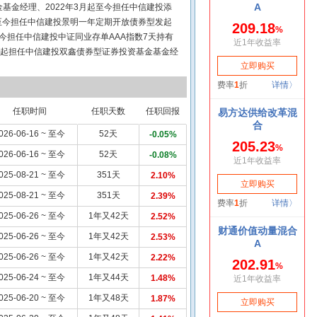
基金经理、2022年3月起至今担任中信建投添
起至今担任中信建投景明一年定期开放债券型发起
至今担任中信建投中证同业存单AAA指数7天持有
1日起担任中信建投双鑫债券型证券投资基金基金经
债债券型证券投资基金基金经理。2025年6月26
券投资基金基金经理。现任中信建投景荣债券型证
任职时间
任职天数
任职回报
026-06-16 ~ 至今
52天
-0.05%
026-06-16 ~ 至今
52天
-0.08%
025-08-21 ~ 至今
351天
2.10%
025-08-21 ~ 至今
351天
2.39%
025-06-26 ~ 至今
1年又42天
2.52%
025-06-26 ~ 至今
1年又42天
2.53%
025-06-26 ~ 至今
1年又42天
2.22%
025-06-24 ~ 至今
1年又44天
1.48%
025-06-20 ~ 至今
1年又48天
1.87%