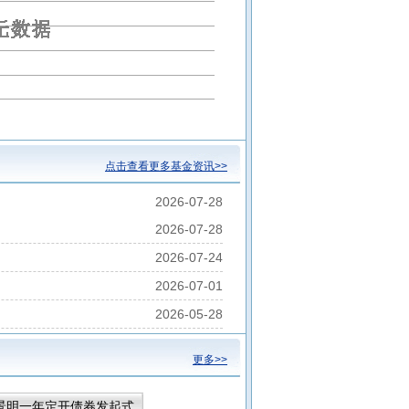
点击查看更多基金资讯>>
2026-07-28
2026-07-28
2026-07-24
2026-07-01
2026-05-28
更多>>
景明一年定开债券发起式