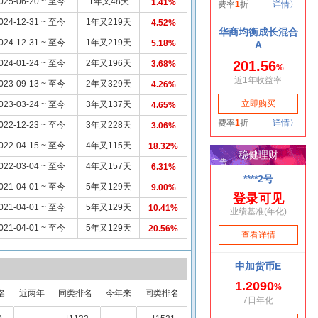
025-06-20 ~ 至今
1年又48天
1.41%
024-12-31 ~ 至今
1年又219天
4.52%
024-12-31 ~ 至今
1年又219天
5.18%
024-01-24 ~ 至今
2年又196天
3.68%
023-09-13 ~ 至今
2年又329天
4.26%
023-03-24 ~ 至今
3年又137天
4.65%
022-12-23 ~ 至今
3年又228天
3.06%
022-04-15 ~ 至今
4年又115天
18.32%
022-03-04 ~ 至今
4年又157天
6.31%
021-04-01 ~ 至今
5年又129天
9.00%
021-04-01 ~ 至今
5年又129天
10.41%
021-04-01 ~ 至今
5年又129天
20.56%
名
近两年
同类排名
今年来
同类排名