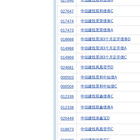
中信建投双和债券A
027646
中信建投双和债券C
027647
中信建投景荣债券C
017474
中信建投景荣债券A
017473
中信建投景润3个月定开债券D
018668
中信建投景润3个月定开债A
014968
中信建投景润3个月定开债C
014969
中信建投凤凰货币D
024681
中信建投景和中短债A
000503
中信建投景和中短债C
000504
中信建投双鑫债券C
012339
中信建投双鑫债券A
012338
中信建投添鑫宝D
020449
中信建投凤凰货币C
018873