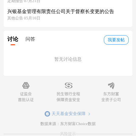
定期报告 07月21日
兴银基金管理有限责任公司关于督察长变更的公告
其他公告 05月16日
讨论
问答
我要发帖
暂无讨论信息
天天基金安全保障
数据来源：东方财富Choice数据
风险提示