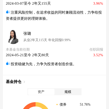
2024-03-07至今 2年又155天
3.96%
注重风险控制，在追求收益的同时兼顾流动性，力争给投
资者提供更好的理财体验。
张璐
从业2年又115天 年化回报0.99%
本基金当前任期
任职回报
2024-05-21至今 2年又80天
3.52%
投资稳健为先，力争为投资者创造价值。
基金持仓
资产
规模
51.76%
债券