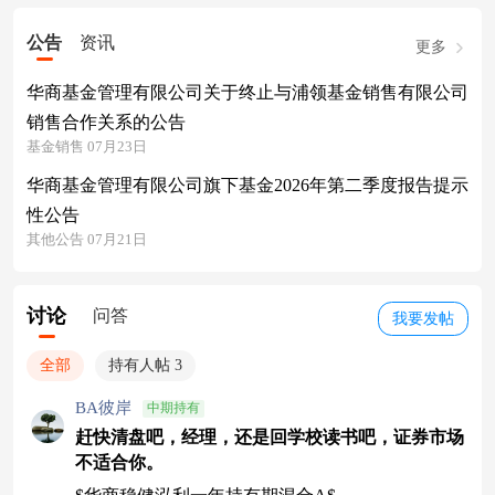
公告
资讯
更多
华商基金管理有限公司关于终止与浦领基金销售有限公司
销售合作关系的公告
基金销售 07月23日
华商基金管理有限公司旗下基金2026年第二季度报告提示
性公告
其他公告 07月21日
讨论
问答
我要发帖
全部
持有人帖 3
BA彼岸
中期持有
赶快清盘吧，经理，还是回学校读书吧，证券市场
不适合你。