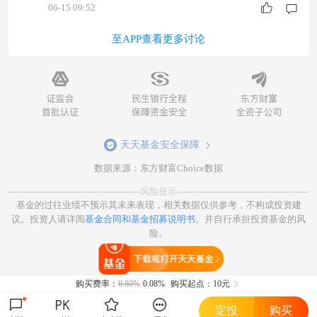
06-15 09:52
至APP查看更多讨论
天天基金安全保障
数据来源：东方财富Choice数据
风险提示
基金的过往业绩不预示其未来表现，相关数据仅供参考，不构成投资建
议。投资人请详阅
基金合同和基金招募说明书
。并自行承担投资基金的风
险。
打开天天基金
购买费率：
0.80%
0.08%
购买起点：10元
定投
购买