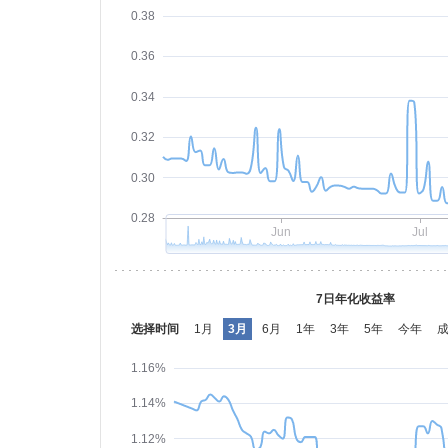
0.38
0.36
0.34
0.32
0.30
0.28
Jun
Jul
7日年化收益率
选择时间
1月
3月
6月
1年
3年
5年
今年
1.16%
1.14%
1.12%