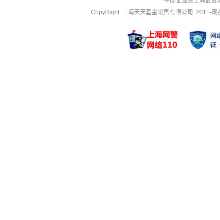
中国证监会上海监管
CopyRight 上海天天基金销售有限公司 2011-现在