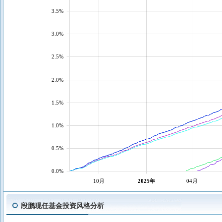
3.5%
3.0%
2.5%
2.0%
1.5%
1.0%
0.5%
0.0%
10月
2025年
04月
段鹏现任基金投资风格分析