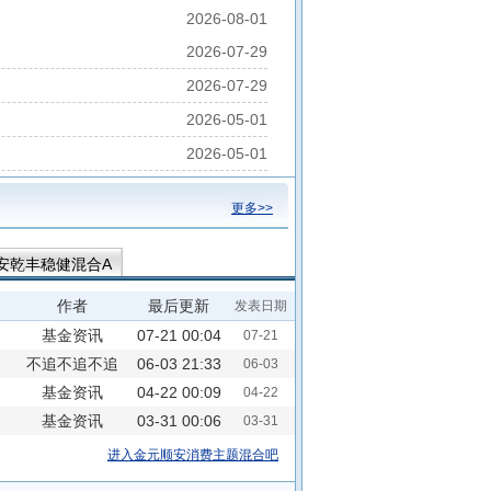
2026-08-01
2026-07-29
2026-07-29
2026-05-01
2026-05-01
更多>>
安乾丰稳健混合A
作者
最后更新
发表日期
基金资讯
07-21 00:04
07-21
不追不追不追
06-03 21:33
06-03
基金资讯
04-22 00:09
04-22
基金资讯
03-31 00:06
03-31
进入金元顺安消费主题混合吧