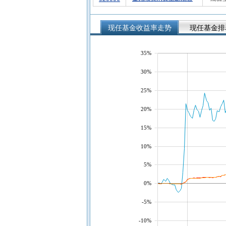
现任基金收益率走势
现任基金排
35%
30%
25%
20%
15%
10%
5%
0%
-5%
-10%