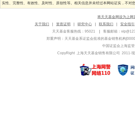
实性、完整性、有效性、及时性、原创性等。相关信息并未经过本网站证实，不对您构
将天天基金网设为上网
关于我们
|
资质证明
|
研究中心
|
联系我们
|
安全指引
天天基金客服热线：95021
|
客服邮箱：
vip@12
郑重声明：
天天基金系证监会批准的基金销售机构[000000
中国证监会上海监管
CopyRight 上海天天基金销售有限公司 2011-现