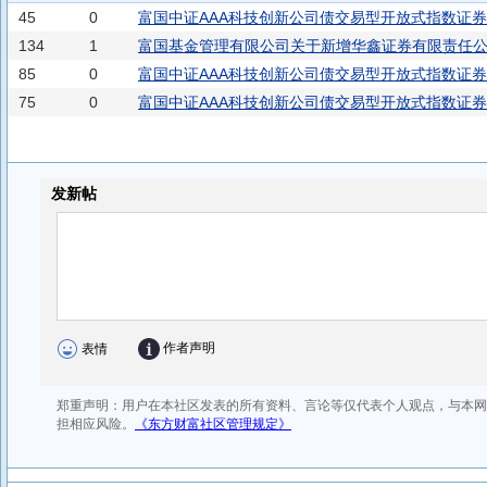
45
0
富国中证AAA科技创新公司债交易型开放式指数证券
134
1
富国基金管理有限公司关于新增华鑫证券有限责任
85
0
富国中证AAA科技创新公司债交易型开放式指数证
75
0
富国中证AAA科技创新公司债交易型开放式指数证券