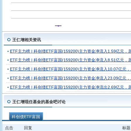
王仁增相关资讯
ETF主力榜 | 科创债ETF富国(159200)主力资金净流入1.59亿元，
ETF主力榜 | 科创债ETF富国(159200)主力资金净流入8.51亿元，居
ETF主力榜 | 科创债ETF富国(159200)主力资金净流入10.07亿元，
ETF主力榜 | 科创债ETF富国(159200)主力资金净流入23.09亿元，
ETF主力榜 | 科创债ETF富国(159200)主力资金净流出2.69亿元，
王仁增现任基金的基金吧讨论
科创债ETF富国
点击
回复
标题