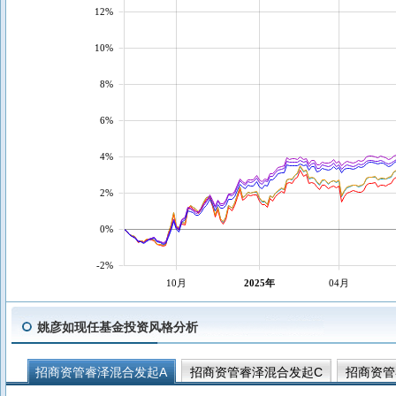
12%
10%
8%
6%
4%
2%
0%
-2%
10月
2025年
04月
姚彦如现任基金投资风格分析
招商资管睿泽混合发起A
招商资管睿泽混合发起C
招商资管