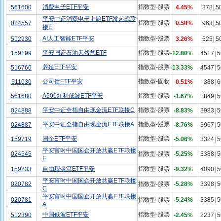
消费电子ETF平安
指数型-股票
561600
4.45%
378
|
5
平安中证消费电子主题ETF发起式联
指数型-股票
024557
0.58%
963
|
5
接E
AI人工智能ETF平安
指数型-股票
512930
3.26%
525
|
5
平安国证石油天然气ETF
指数型-股票
159199
-12.80%
4517
|
5
养殖ETF平安
指数型-股票
516760
-13.33%
4547
|
5
公司债ETF平安
指数型-固收
511030
0.51%
388
|
6
A500红利低波ETF平安
指数型-股票
561680
-1.67%
1849
|
5
平安中证全指自由现金流ETF联接C
指数型-股票
024888
-8.83%
3983
|
5
平安中证全指自由现金流ETF联接A
指数型-股票
024887
-8.76%
3967
|
5
国企ETF平安
指数型-股票
159719
-5.06%
3324
|
5
平安富时中国国企开放共赢ETF联接
024545
指数型-股票
-5.25%
3388
|
5
E
自由现金流ETF平安
指数型-股票
159233
-9.32%
4090
|
5
平安富时中国国企开放共赢ETF联接
020782
指数型-股票
-5.28%
3398
|
5
C
平安富时中国国企开放共赢ETF联接
020781
指数型-股票
-5.24%
3385
|
5
A
中国低波ETF平安
指数型-股票
512390
-2.45%
2237
|
5