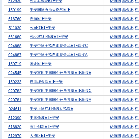
AI人工智能ETF平安
估值图
基金吧
档
512930
平安国证石油天然气ETF
估值图
基金吧
档
159199
养殖ETF平安
估值图
基金吧
档
516760
公司债ETF平安
估值图
基金吧
档
511030
A500红利低波ETF平安
估值图
基金吧
档
561680
平安中证全指自由现金流ETF联接C
估值图
基金吧
档
024888
平安中证全指自由现金流ETF联接A
估值图
基金吧
档
024887
国企ETF平安
估值图
基金吧
档
159719
平安富时中国国企开放共赢ETF联接E
估值图
基金吧
档
024545
自由现金流ETF平安
估值图
基金吧
档
159233
平安富时中国国企开放共赢ETF联接C
估值图
基金吧
档
020782
平安富时中国国企开放共赢ETF联接A
估值图
基金吧
档
020781
平安上证红利低波动指数E
估值图
基金吧
档
024611
中国低波ETF平安
估值图
基金吧
档
512390
医疗创新ETF平安
估值图
基金吧
档
516820
大湾区ETF平安
估值图
基金吧
档
512970