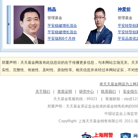
韩晶
神爱前
管理基金
管理基金
平安稳健增长混合
平安转型创
平安稳健增长混合
平安转型创
平安瑞和6个月持
平安品质优
李化松
刘晓兰
管理基金
管理基金
郑重声明：天天基金网发布此信息目的在于传播更多信息，与本网站立场无关。天
平安高端制造混合
平安元泓30
实性、完整性、有效性、及时性、原创性等。相关信息并未经过本网站证实，不对您构
平安高端制造混合
平安元泓30
平安元和90
将天天基金网设为上网
苏宁
张文平
关于我们
|
资质证明
|
研究中心
|
联系我们
|
安全指引
管理基金
管理基金
天天基金客服热线：95021
|
客服邮箱：
vip@12
平安合韵定开债
平安鑫享混
郑重声明：
天天基金系证监会批准的基金销售机构[000000
平安合悦定开债
平安鑫享混
中国证监会上海监管
平安惠诚纯债A
平安如意中
CopyRight 上海天天基金销售有限公司 2011-现
钱晶
刘榕俊
管理基金
管理基金