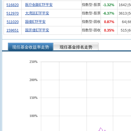
医疗创新ETF平安
指数型-股票
516820
-1.32%
1642
|
5
大湾区ETF平安
指数型-股票
512970
-6.37%
3613
|
5
国债ETF平安
指数型-固收
511020
0.87%
64
|
6
国开债ETF平安
指数型-固收
159651
0.35%
515
|
6
现任基金收益率走势
现任基金排名走势
250%
200%
150%
100%