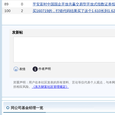
89
0
平安富时中国国企开放共赢交易型开放式指数证券投资
平安中证消费电子主题ETF发起式联接A
平安中证人工智能主题
100
2
买160719的，打错代码结果买了这个1.610长到1.
平安中证人工智能主题ETF发起式联接A
AI人工智能ETF平安
同公司基金经理一览