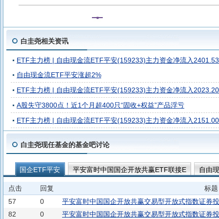
白圭尧相关资讯
ETF主力榜 | 自由现金流ETF平安(159233)主力资金净流入2401.5
自由现金流ETF平安涨超2%
ETF主力榜 | 自由现金流ETF平安(159233)主力资金净流入2023.2
A股失守3800点！近1个月超400只“固收+权益”产品浮亏
ETF主力榜 | 自由现金流ETF平安(159233)主力资金净流入2151.0
白圭尧现任基金的基金吧讨论
国企ETF平安
平安富时中国国企开放共赢ETF联接E
自由现
平安富时中国国企开放共赢ETF联接A
中国低波ETF平安
医
点击
回复
标题
平安中证全指自由现金流ETF联接C
平安中证全指自由现金流E
57
0
平安富时中国国企开放共赢交易型开放式指数证券投资
平安国证石油天然气ETF
平安中证人工智能主题ETF发起式联
82
0
平安富时中国国企开放共赢交易型开放式指数证券投资