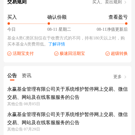
交易规则
买入、卖出规则
买入
确认份额
查看盈亏
今日
08-11 星期二
08-11净值更新后
基金A类C类区别仅在于收费方式的不同，持有180天以上时，购
买本基金A类费用低。
了解详情
活期宝支付
极速回活期宝
超级转换
公告
资讯
更多
永赢基金管理有限公司关于系统维护暂停网上交易、微信
交易、网站及在线客服服务的公告
其他公告 08月05日
永赢基金管理有限公司关于系统维护暂停网上交易、微信
交易、网站及在线客服服务的公告
其他公告 07月29日