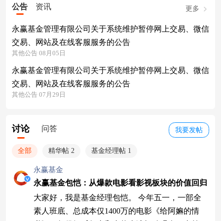
公告
资讯
更多
永赢基金管理有限公司关于系统维护暂停网上交易、微信
交易、网站及在线客服服务的公告
其他公告 08月05日
永赢基金管理有限公司关于系统维护暂停网上交易、微信
交易、网站及在线客服服务的公告
其他公告 07月29日
讨论
问答
我要发帖
全部
精华帖 2
基金经理帖 1
永赢基金
永赢基金包恺：从爆款电影看影视板块的价值回归
大家好，我是基金经理包恺。 今年五一，一部全
素人班底、总成本仅1400万的电影《给阿嫲的情