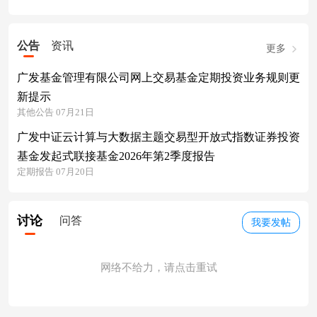
公告
资讯
更多
广发基金管理有限公司网上交易基金定期投资业务规则更
新提示
其他公告 07月21日
广发中证云计算与大数据主题交易型开放式指数证券投资
基金发起式联接基金2026年第2季度报告
定期报告 07月20日
讨论
问答
我要发帖
网络不给力，请点击重试