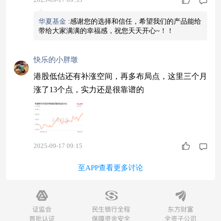
华夏基金
:
感谢您的选择和信任，希望我们的产品能给
带给大家满满的幸福感，祝您天天开心~！！
快乐的小胖墩
港股低估还有补涨空间，再多布局点，这里三个月
涨了13个点，实力还是很靠谱的
2025-09-17 09:15
至APP查看更多讨论