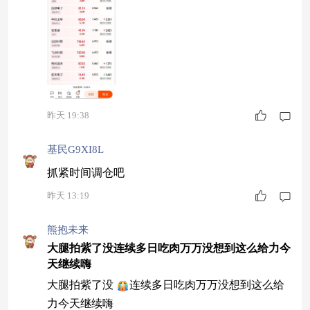
昨天 19:38
基民G9XI8L
抓紧时间调仓吧
昨天 13:19
熊抱未来
大腿拍紫了没连续多日吃肉万万没想到这么给力今
天继续嗨
大腿拍紫了没
连续多日吃肉万万没想到这么给
力今天继续嗨