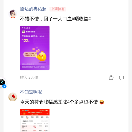
豁达的冉佑超
中期持有
不错不错，回了一大口血#晒收益#
昨天 20:48
不知道啊呢
今天的持仓涨幅感觉涨4个多点也不错