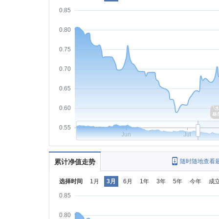
0.85
0.80
0.75
0.70
0.65
0.60
0.55
Jun
Jul
累计净值走势
随时随地查看
选择时间
1月
3月
6月
1年
3年
5年
今年
成
0.85
0.80