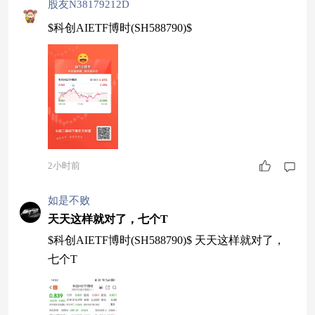
股友N38179212D
$科创AIETF博时(SH588790)$
2小时前
如是不败
天天这样就对了，七个T
$科创AIETF博时(SH588790)$ 天天这样就对了，
七个T