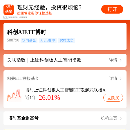
科创AIETF博时
588790
场内基金
万2.5费率
实时成交
关联指数｜上证科创板人工智能指数
详情
相关ETF联接基金
详情
博时上证科创板人工智能ETF发起式联接A
26.01%
近1年
去购买
博时基金财富号
机构主页