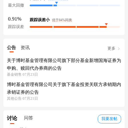
最大回撤
0.91%
跟踪误差小
优于84%同类
跟踪误差
公告
资讯
更多
关于博时基金管理有限公司旗下部分基金新增国海证券为
申购、赎回代办券商的公告
基金销售 07月23日
博时基金管理有限公司关于旗下基金投资关联方承销期内
承销证券的公告
其他公告 07月21日
讨论
问答
我要发帖