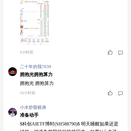
9小时前
二十年的我7039
拥抱光拥抱算力
拥抱光 拥抱算力
10小时前
小水炒股赎身
准备动手
$科创AIETF博时(SH588790)$ 明天睡醒如果还是