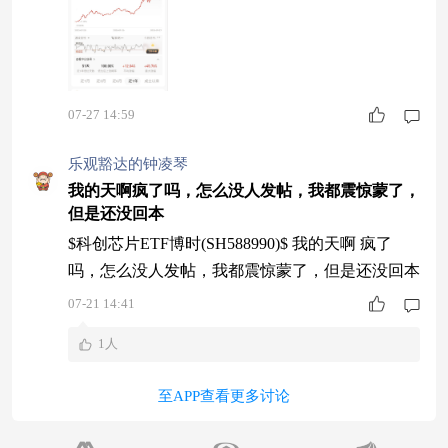
07-27 14:59
乐观豁达的钟凌琴
我的天啊疯了吗，怎么没人发帖，我都震惊蒙了，
但是还没回本
$科创芯片ETF博时(SH588990)$ 我的天啊 疯了
吗，怎么没人发帖，我都震惊蒙了，但是还没回本
07-21 14:41
1人
至APP查看更多讨论