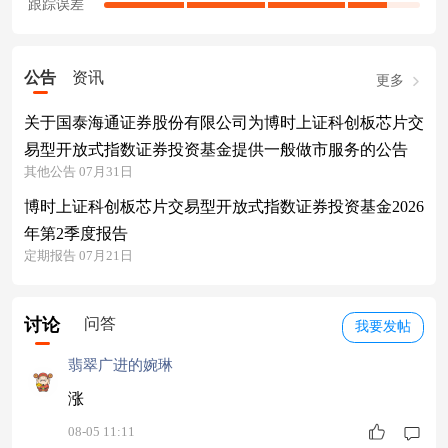
跟踪误差
公告
资讯
更多
关于国泰海通证券股份有限公司为博时上证科创板芯片交
易型开放式指数证券投资基金提供一般做市服务的公告
其他公告 07月31日
博时上证科创板芯片交易型开放式指数证券投资基金2026
年第2季度报告
定期报告 07月21日
讨论
问答
我要发帖
翡翠广进的婉琳
涨
08-05 11:11