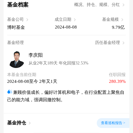
基金档案
概况、持仓、规模、分红
基金公司
成立日期
基金规模
2024-08-08
博时基金
9.79亿
基金经理
历任基金经理
李庆阳
从业2年又189天 年化回报32.53%
本基金当前任期
任职回报
2024-08-08至今 2年又1天
280.39%
兼顾价值成长，偏好计算机和电子，在行业配置上聚焦自
己的能力域，强调回撤控制。
基金持仓
查看巡检报告 >