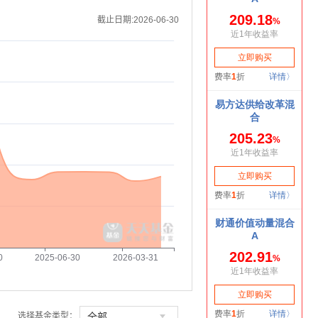
截止日期:2026-06-30
0
2025-06-30
2026-03-31

全部
选择基金类型：