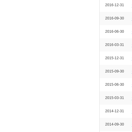
2016-12-31
2016-09-30
2016-06-30
2016-03-31
2015-12-31
2015-09-30
2015-06-30
2015-03-31
2014-12-31
2014-09-30