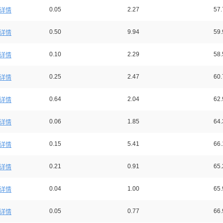
0.05
2.27
57.
详情
0.50
9.94
59.
详情
0.10
2.29
58.
详情
0.25
2.47
60.
详情
0.64
2.04
62.
详情
0.06
1.85
64.
详情
0.15
5.41
66.
详情
0.21
0.91
65.
详情
0.04
1.00
65.
详情
0.05
0.77
66.
详情