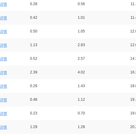
0.28
0.56
11.
详情
0.42
1.01
11.
详情
0.50
1.05
12.
详情
1.13
2.83
12.
详情
0.52
2.57
14.
详情
2.39
4.02
16.
详情
0.29
1.43
18.
详情
0.48
1.12
19.
详情
0.23
0.70
19.
详情
1.29
1.28
20.
详情