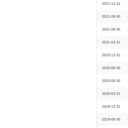
2021-12-31
2021-09-30
2021-06-30
2021-03-31
2020-12-31
2020-09-30
2020-06-30
2020-03-31
2019-12-31
2019-09-30