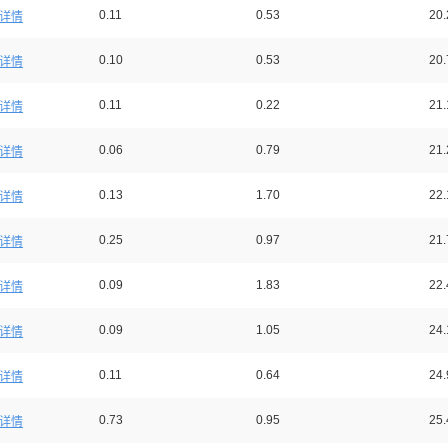
0.11
0.53
20.
详情
0.10
0.53
20.
详情
0.11
0.22
21.
详情
0.06
0.79
21.
详情
0.13
1.70
22.
详情
0.25
0.97
21.
详情
0.09
1.83
22.
详情
0.09
1.05
24.
详情
0.11
0.64
24.
详情
0.73
0.95
25.
详情