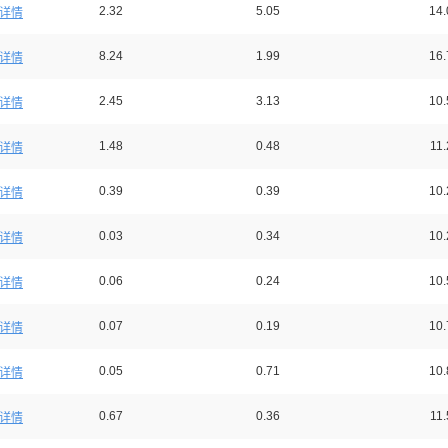
2.32
5.05
14.
详情
8.24
1.99
16.
详情
2.45
3.13
10.
详情
1.48
0.48
11.
详情
0.39
0.39
10.
详情
0.03
0.34
10.
详情
0.06
0.24
10.
详情
0.07
0.19
10.
详情
0.05
0.71
10.
详情
0.67
0.36
11.
详情