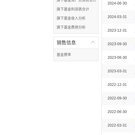
旗下基金资产负债表合计
2024-06-30
旗下基金利润表合计
2024-03-31
旗下基金收入分析
旗下基金费用分析
2023-12-31
销售信息

2023-09-30
基金费率
2023-06-30
2023-03-31
2022-12-31
2022-09-30
2022-06-30
2022-03-31