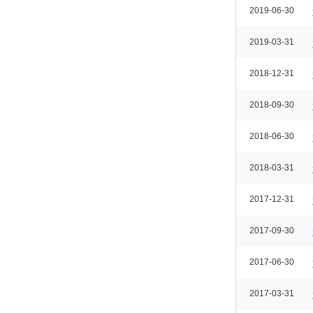
2019-06-30
2019-03-31
2018-12-31
2018-09-30
2018-06-30
2018-03-31
2017-12-31
2017-09-30
2017-06-30
2017-03-31