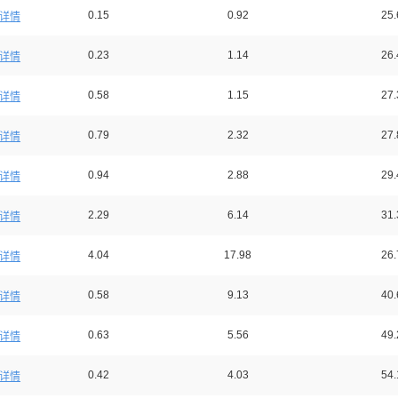
0.15
0.92
25.
详情
0.23
1.14
26.
详情
0.58
1.15
27.
详情
0.79
2.32
27.
详情
0.94
2.88
29.
详情
2.29
6.14
31.
详情
4.04
17.98
26.
详情
0.58
9.13
40.
详情
0.63
5.56
49.
详情
0.42
4.03
54.
详情