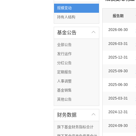
规模变动
报告期
持有人结构
2026-06-30
基金公告

2026-03-31
全部公告
发行运作
2025-12-31
分红公告
2025-09-30
定期报告
人事调整
2025-06-30
基金销售
2025-03-31
其他公告
2024-12-31
财务数据

2024-09-30
旗下基金财务指标合计