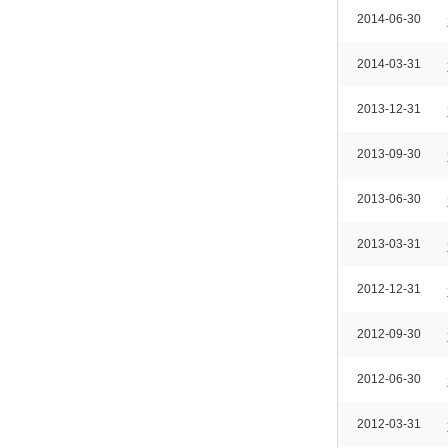
2014-06-30
2014-03-31
2013-12-31
2013-09-30
2013-06-30
2013-03-31
2012-12-31
2012-09-30
2012-06-30
2012-03-31