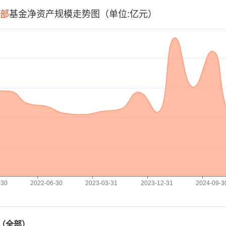
部
基金净资产规模走势图（单位:亿元）
-30
2022-06-30
2023-03-31
2023-12-31
2024-09-3
（
全部
）