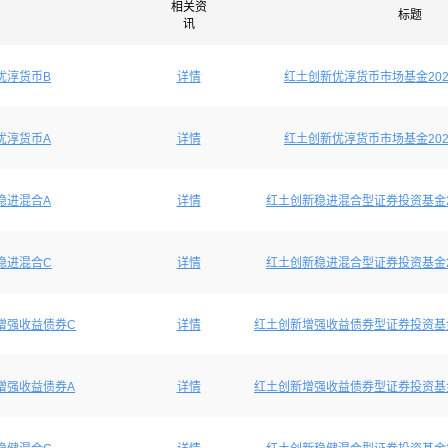
相关资
标题
讯
优淳货币B
详情
红土创新优淳货币市场基金202
优淳货币A
详情
红土创新优淳货币市场基金202
稳进混合A
详情
红土创新稳进混合型证券投资基金2
稳进混合C
详情
红土创新稳进混合型证券投资基金2
增强收益债券C
详情
红土创新增强收益债券型证券投资基金
增强收益债券A
详情
红土创新增强收益债券型证券投资基金