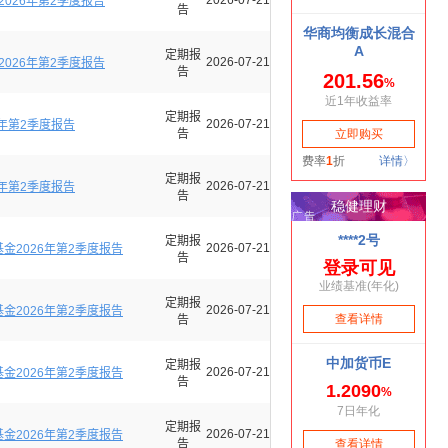
2026-07-21
026年第2季度报告
告
定期报
2026-07-21
026年第2季度报告
告
定期报
2026-07-21
年第2季度报告
告
定期报
2026-07-21
年第2季度报告
告
定期报
2026-07-21
金2026年第2季度报告
告
定期报
2026-07-21
金2026年第2季度报告
告
定期报
2026-07-21
金2026年第2季度报告
告
定期报
2026-07-21
金2026年第2季度报告
告