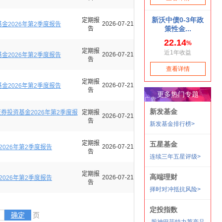
定期报
2026-07-21
金2026年第2季度报告
告
定期报
2026-07-21
金2026年第2季度报告
告
定期报
2026-07-21
金2026年第2季度报告
告
券投资基金2026年第2季度报
定期报
2026-07-21
告
定期报
2026-07-21
026年第2季度报告
告
定期报
2026-07-21
026年第2季度报告
告
确定
页