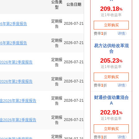
公告类
公告日期
型
定期报
2026-07-21
6年第2季度报告
告
定期报
2026-07-21
6年第2季度报告
告
定期报
2026-07-21
026年第2季度报告
告
定期报
2026-07-21
026年第2季度报告
告
定期报
2026-07-21
2026年第2季度报告
告
定期报
2026-07-21
2026年第2季度报告
告
定期报