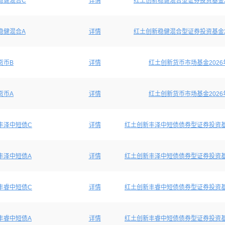
稳健混合C
详情
红土创新稳健混合型证券投资基金2
稳健混合A
详情
红土创新稳健混合型证券投资基金2
货币B
详情
红土创新货币市场基金2026
货币A
详情
红土创新货币市场基金2026
丰泽中短债C
详情
红土创新丰泽中短债债券型证券投资基
丰泽中短债A
详情
红土创新丰泽中短债债券型证券投资基
丰睿中短债C
详情
红土创新丰睿中短债债券型证券投资基
丰睿中短债A
详情
红土创新丰睿中短债债券型证券投资基