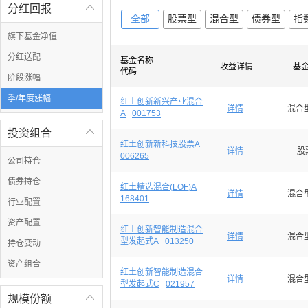
分红回报

全部
股票型
混合型
债券型
指
旗下基金净值
分红送配
基金名称
收益详情
基
代码
阶段涨幅
季/年度涨幅
红土创新新兴产业混合
详情
混合
A
001753
投资组合

红土创新新科技股票A
详情
股
006265
公司持仓
债券持仓
红土精选混合(LOF)A
详情
混合
168401
行业配置
资产配置
红土创新智能制造混合
详情
混合
型发起式A
013250
持仓变动
资产组合
红土创新智能制造混合
详情
混合
型发起式C
021957
规模份额
