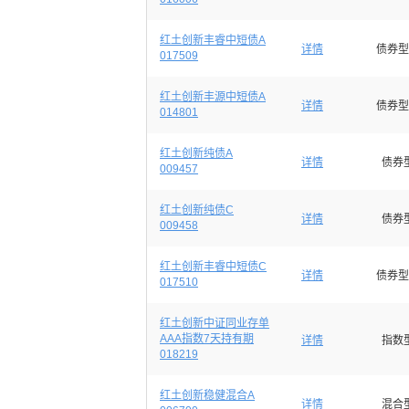
红土创新丰睿中短债A
详情
债券型
017509
红土创新丰源中短债A
详情
债券型
014801
红土创新纯债A
详情
债券
009457
红土创新纯债C
详情
债券
009458
红土创新丰睿中短债C
详情
债券型
017510
红土创新中证同业存单
AAA指数7天持有期
详情
指数
018219
红土创新稳健混合A
详情
混合