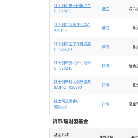
红土创新景气回报混合
详情
混合
C
018211
红土创新新科技股票C
详情
股
026155
红土创新医疗保健股票
详情
股
C
026154
红土创新新兴产业混合
详情
混合
C
026245
红土创新科技创新股票
详情
股
(LOF)C
026290
红土精选混合C
详情
混合
026293
货币/理财型基金
基金名称
收益详情
基