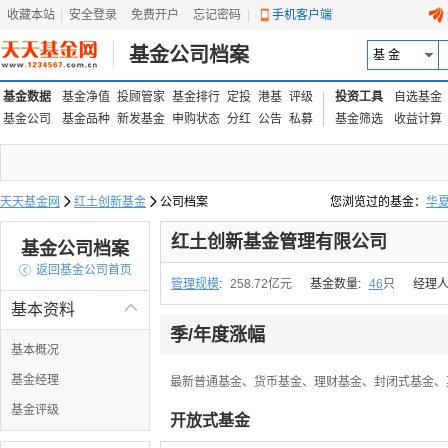
收藏本站
|
安全登录
|
免费开户
忘记密码
|
手机客户端
基金公司档案
基 金
基金数据
基金净值
投顾管家
基金排行
定投
港基
评级
投资工具
自选基金
基金公司
基金品种
新发基金
申购状态
分红
公告
私募
基金筛选
收益计算
天天基金网

红土创新基金

公司档案
您浏览过的基金：
华
易方达上证中盘ETF联接
红土创新基金管理有限公司
基金公司档案

返回基金公司首页
管理规模
:
258.72亿元
基金数量:
46
只
经理人
基本资料

季/年度涨幅
基本概况
基金经理
最新普通基金、货币基金、理财基金、封闭式基金、
基金评级
开放式基金