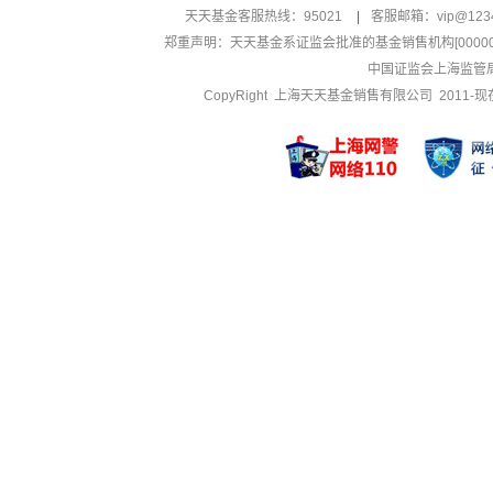
天天基金客服热线：95021
|
客服邮箱：
vip@123
郑重声明：
天天基金系证监会批准的基金销售机构[000000
中国证监会上海监管
CopyRight 上海天天基金销售有限公司 2011-现在