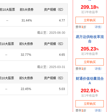
前10大股票
前5大债券
资产规模（亿）
--
31.44%
4.77
截止至：2025-06-30
前10大股票
前5大债券
资产规模（亿）
--
32.77%
4.65
截止至：2025-03-31
前10大股票
前5大债券
资产规模（亿）
--
22.45%
5.03