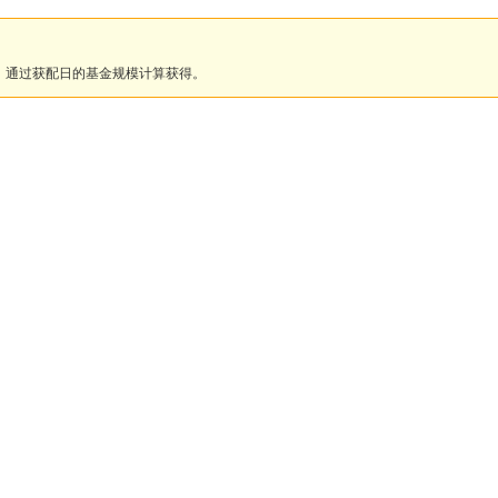
：通过获配日的基金规模计算获得。