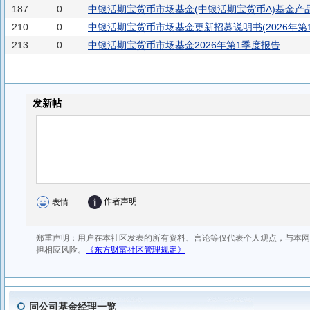
187
0
中银活期宝货币市场基金(中银活期宝货币A)基金产
210
0
中银活期宝货币市场基金更新招募说明书(2026年第1
213
0
中银活期宝货币市场基金2026年第1季度报告
同公司基金经理一览